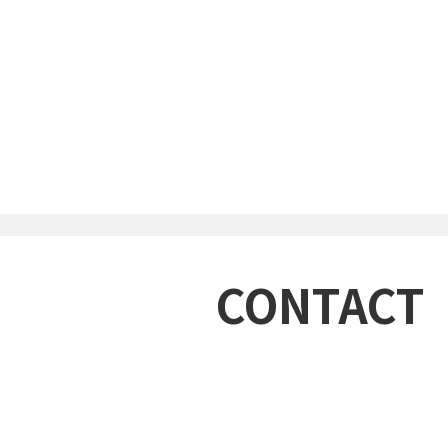
CONTACT