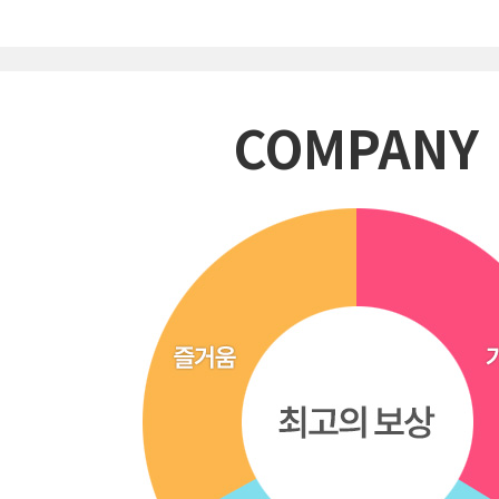
COMPANY