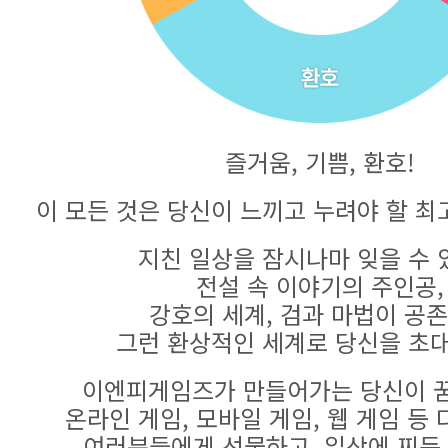
즐거움, 기쁨, 환호!
이 모든 것은 당신이 느끼고 누려야 할 최
지친 일상을 잠시나마 잊을 수 
전설 속 이야기의 주인공,
강호의 세계, 검과 마법이 공
그런 환상적인 세계로 당신을 초
이엔피게임즈가 만들어가는 당신이 꿈
온라인 게임, 모바일 게임, 웹 게임 등
여러분들에게 선물하고, 일상에 찌든