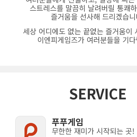
스트레스를 말끔히 날려버릴 통쾌하
즐거움을 선사해 드리겠습니
세상 어디에도 없는 끝없는 즐거움이 
이엔피게임즈가 여러분들을 기다
SERVICE
푸푸게임
무한한 재미가 시작되는 곳!