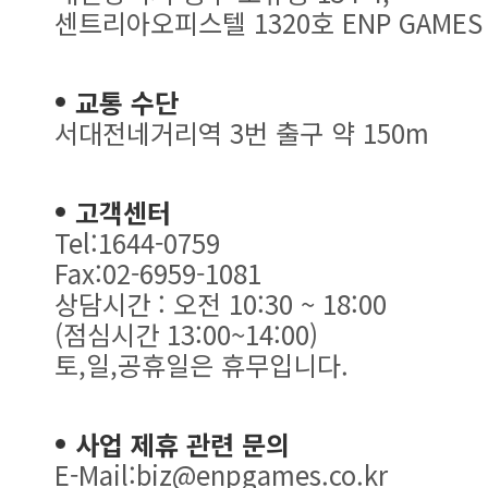
센트리아오피스텔 1320호 ENP GAMES
교통 수단
서대전네거리역 3번 출구 약 150m
고객센터
Tel:1644-0759
Fax:02-6959-1081
상담시간 : 오전 10:30 ~ 18:00
(점심시간 13:00~14:00)
토,일,공휴일은 휴무입니다.
사업 제휴 관련 문의
E-Mail:biz@enpgames.co.kr