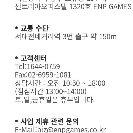
센트리아오피스텔 1320호 ENP GAMES
교통 수단
서대전네거리역 3번 출구 약 150m
고객센터
Tel:1644-0759
Fax:02-6959-1081
상담시간 : 오전 10:30 ~ 18:00
(점심시간 13:00~14:00)
토,일,공휴일은 휴무입니다.
사업 제휴 관련 문의
E-Mail:biz@enpgames.co.kr