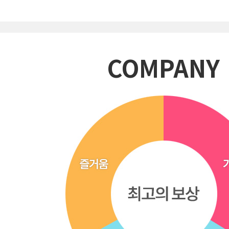
COMPANY