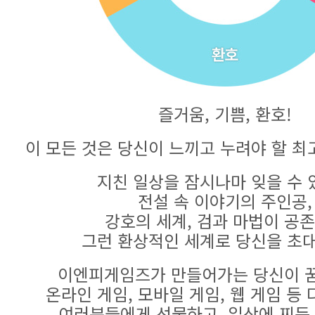
즐거움, 기쁨, 환호!
이 모든 것은 당신이 느끼고 누려야 할 최
지친 일상을 잠시나마 잊을 수 
전설 속 이야기의 주인공,
강호의 세계, 검과 마법이 공
그런 환상적인 세계로 당신을 초
이엔피게임즈가 만들어가는 당신이 꿈
온라인 게임, 모바일 게임, 웹 게임 등
여러분들에게 선물하고, 일상에 찌든