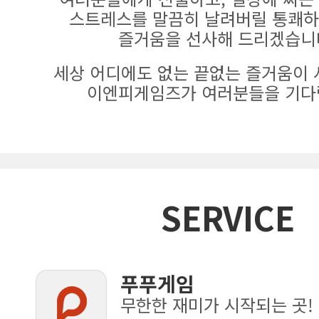
스트레스를 말끔히 날려버릴 통쾌하
즐거움을 선사해 드리겠습니
세상 어디에도 없는 끝없는 즐거움이 
이엔피게임즈가 여러분들을 기다
SERVICE
푸푸게임
무한한 재미가 시작되는 곳!