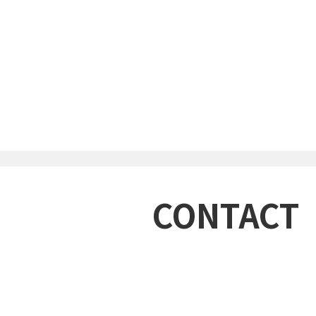
CONTACT