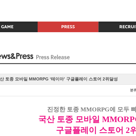
산 토종 모바일 MMORPG ‘테이아’ 구글플레이 스토어 2위달성
분
진정한 토종
MMORPG
에 모두 
국산 토종 모바일
MMOR
구글플레이 스토어
2