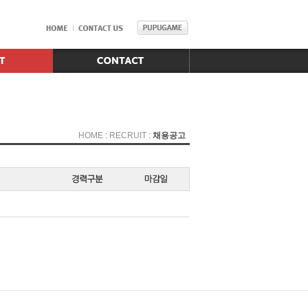
HOME
:
RECRUIT
:
채용공고