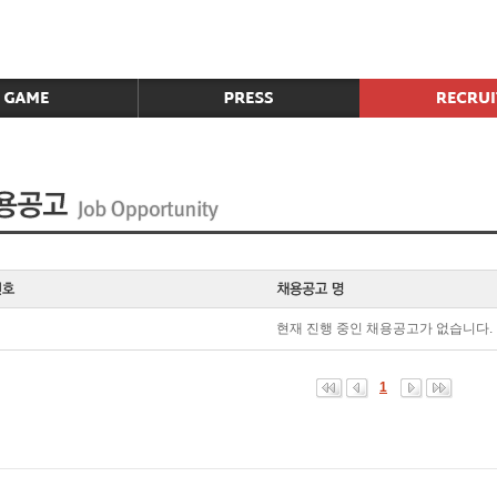
현재 진행 중인 채용공고가 없습니다.
1