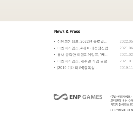
이엔피게임즈, 2022년 글로벌...
2022.05
이엔피게임즈, 4대 미래성장산업...
2021.06
틈새 공략한 이엔피게임즈, "캐...
2021.02
이엔피게임즈, 캐주얼 게임 글로...
2021.01
[2019 기대작 #4]중독성 ...
2019.11