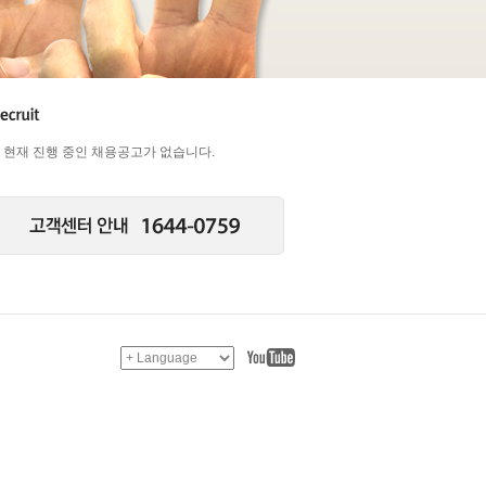
현재 진행 중인 채용공고가 없습니다.