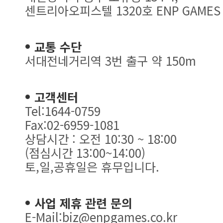
센트리아오피스텔 1320호 ENP GAMES
교통 수단
서대전네거리역 3번 출구 약 150m
고객센터
Tel:1644-0759
Fax:02-6959-1081
상담시간 : 오전 10:30 ~ 18:00
(점심시간 13:00~14:00)
토,일,공휴일은 휴무입니다.
사업 제휴 관련 문의
E-Mail:biz@enpgames.co.kr