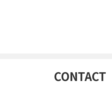
CONTACT