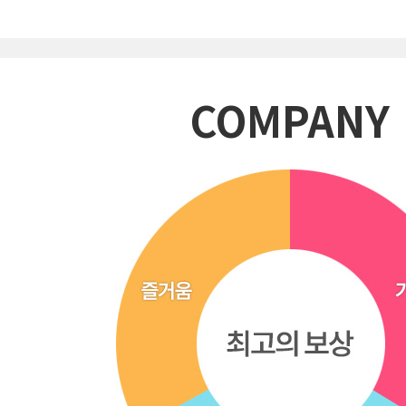
COMPANY