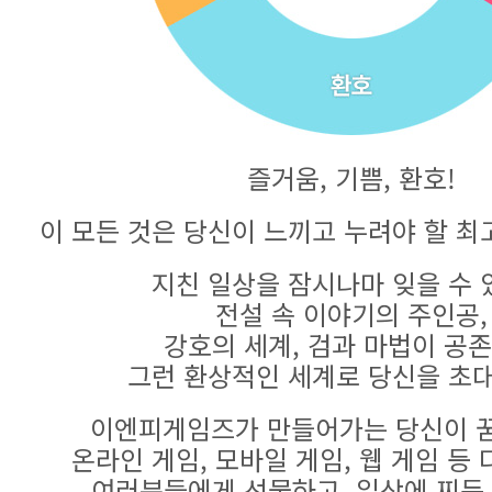
즐거움, 기쁨, 환호!
이 모든 것은 당신이 느끼고 누려야 할 최
지친 일상을 잠시나마 잊을 수 
전설 속 이야기의 주인공,
강호의 세계, 검과 마법이 공
그런 환상적인 세계로 당신을 초
이엔피게임즈가 만들어가는 당신이 꿈
온라인 게임, 모바일 게임, 웹 게임 등
여러분들에게 선물하고, 일상에 찌든