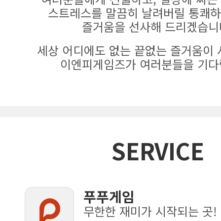
스트레스를 말끔히 날려버릴 통쾌하
즐거움을 선사해 드리겠습니
세상 어디에도 없는 끝없는 즐거움이 
이엔피게임즈가 여러분들을 기다
SERVICE
푸푸게임
무한한 재미가 시작되는 곳!