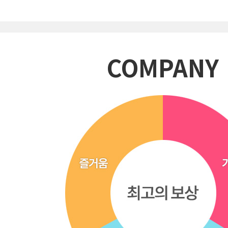
COMPANY