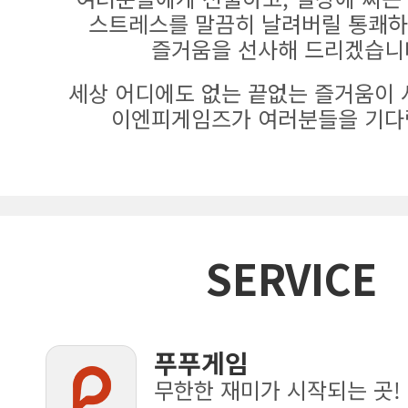
스트레스를 말끔히 날려버릴 통쾌하
즐거움을 선사해 드리겠습니
세상 어디에도 없는 끝없는 즐거움이 
이엔피게임즈가 여러분들을 기다
SERVICE
푸푸게임
무한한 재미가 시작되는 곳!