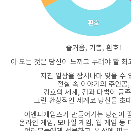
즐거움, 기쁨, 환호!
이 모든 것은 당신이 느끼고 누려야 할 최
지친 일상을 잠시나마 잊을 수 
전설 속 이야기의 주인공,
강호의 세계, 검과 마법이 공
그런 환상적인 세계로 당신을 초
이엔피게임즈가 만들어가는 당신이 꿈
온라인 게임, 모바일 게임, 웹 게임 등
여러분들에게 선물하고, 일상에 찌든