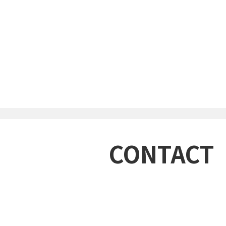
CONTACT