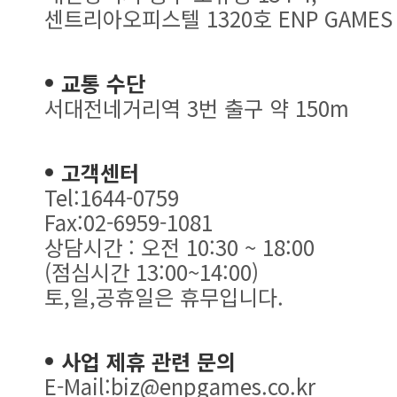
센트리아오피스텔 1320호 ENP GAMES
교통 수단
서대전네거리역 3번 출구 약 150m
고객센터
Tel:1644-0759
Fax:02-6959-1081
상담시간 : 오전 10:30 ~ 18:00
(점심시간 13:00~14:00)
토,일,공휴일은 휴무입니다.
사업 제휴 관련 문의
E-Mail:biz@enpgames.co.kr