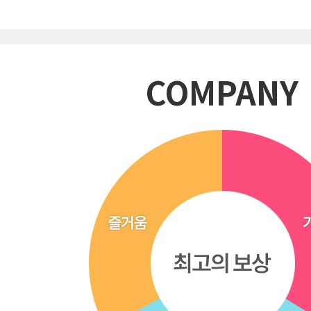
COMPANY