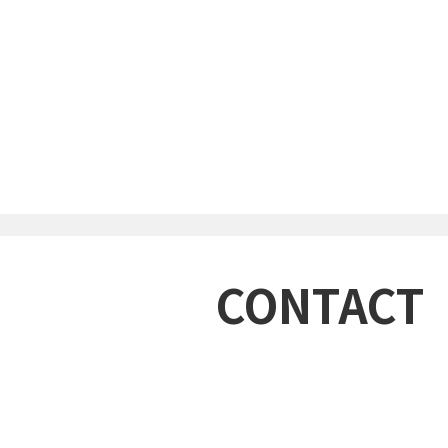
CONTACT