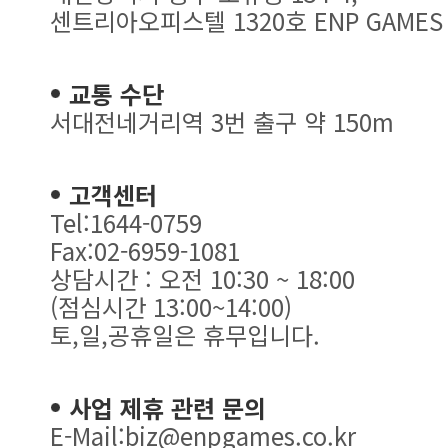
센트리아오피스텔 1320호 ENP GAMES
교통 수단
서대전네거리역 3번 출구 약 150m
고객센터
Tel:1644-0759
Fax:02-6959-1081
상담시간 : 오전 10:30 ~ 18:00
(점심시간 13:00~14:00)
토,일,공휴일은 휴무입니다.
사업 제휴 관련 문의
E-Mail:biz@enpgames.co.kr