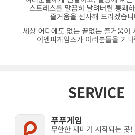
스트레스를 말끔히 날려버릴 통쾌하
즐거움을 선사해 드리겠습니
세상 어디에도 없는 끝없는 즐거움이 
이엔피게임즈가 여러분들을 기다
SERVICE
푸푸게임
무한한 재미가 시작되는 곳!