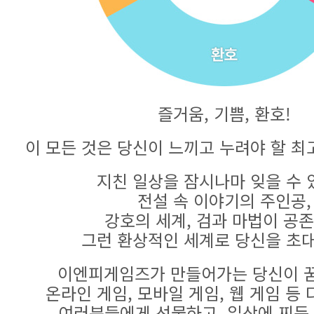
즐거움, 기쁨, 환호!
이 모든 것은 당신이 느끼고 누려야 할 최
지친 일상을 잠시나마 잊을 수 
전설 속 이야기의 주인공,
강호의 세계, 검과 마법이 공
그런 환상적인 세계로 당신을 초
이엔피게임즈가 만들어가는 당신이 꿈
온라인 게임, 모바일 게임, 웹 게임 등
여러분들에게 선물하고, 일상에 찌든